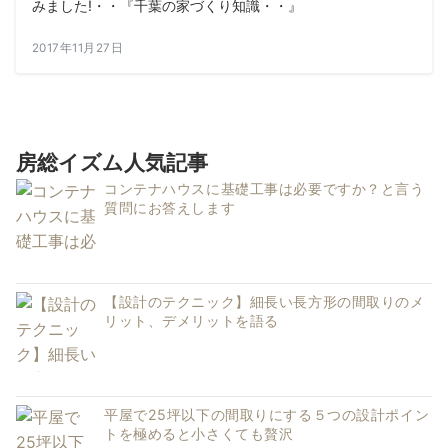
みました!・・『千葉の家づくり知識・・』
2017年11月27日
房総イズム人気記事
コンテナハウスに基礎工事は必要ですか？と言う
質問にお答えします
【設計のテクニック】細長い長方形の間取りのメ
リット、デメリットを語る
平屋で25坪以下の間取りにする５つの設計ポイン
トを極めると小さくても贅沢