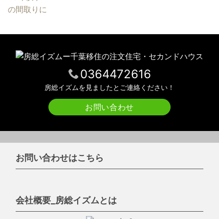
0364472616
房総イズムを見ましたとご連絡ください！
お問い合わせ
お問い合わせはこちら
会社概要_房総イズムとは