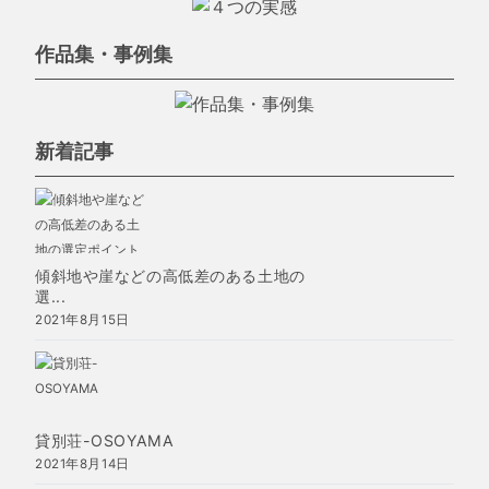
作品集・事例集
新着記事
傾斜地や崖などの高低差のある土地の
選...
2021年8月15日
貸別荘-OSOYAMA
2021年8月14日