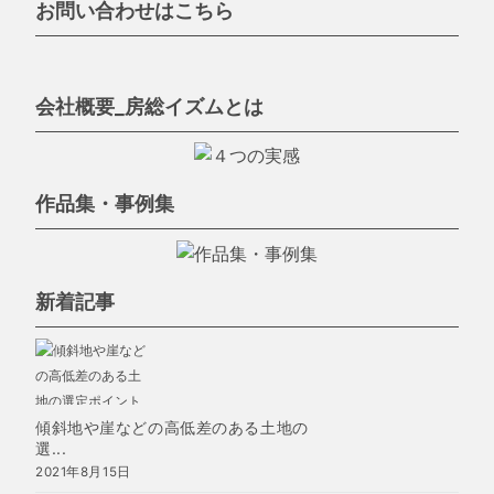
お問い合わせはこちら
会社概要_房総イズムとは
作品集・事例集
新着記事
傾斜地や崖などの高低差のある土地の
選...
2021年8月15日