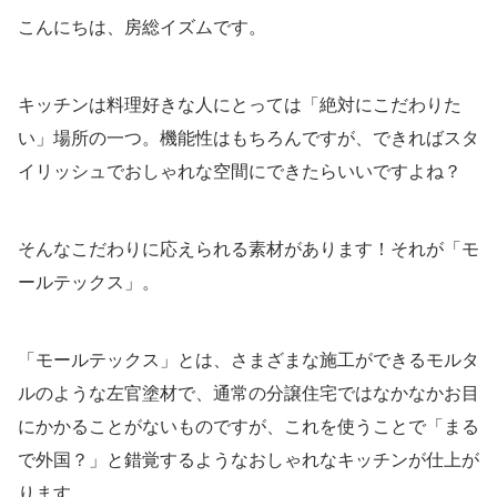
こんにちは、房総イズムです。
キッチンは料理好きな人にとっては「絶対にこだわりた
い」場所の一つ。機能性はもちろんですが、できればスタ
イリッシュでおしゃれな空間にできたらいいですよね？
そんなこだわりに応えられる素材があります！それが「モ
ールテックス」。
「モールテックス」とは、さまざまな施工ができるモルタ
ルのような左官塗材で、通常の分譲住宅ではなかなかお目
にかかることがないものですが、これを使うことで「まる
で外国？」と錯覚するようなおしゃれなキッチンが仕上が
ります。