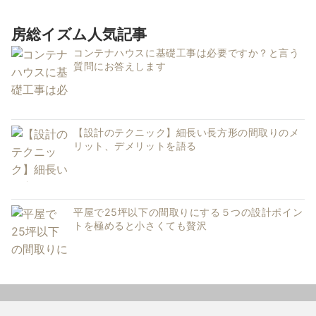
房総イズム人気記事
コンテナハウスに基礎工事は必要ですか？と言う
質問にお答えします
【設計のテクニック】細長い長方形の間取りのメ
リット、デメリットを語る
平屋で25坪以下の間取りにする５つの設計ポイン
トを極めると小さくても贅沢