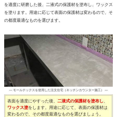
を適度に研磨した後、二液式の保護材を塗布し、ワックス
を塗ります。用途に応じて表面の保護材は変わるので、そ
の都度最適なものを選びます。
― モールテックスを使用した注文住宅（キッチンカウンター施工） ―
表面を適度にやすった後、
二液式の保護材を塗布し
、
ワックス塗
をします。用途に応じて、表面の保護材は
変わるので、その都度最適なものを選びましょう。