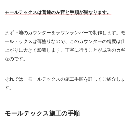
モールテックスは普通の左官と手順が異なります。
まず下地のカウンターをラワンランバーで制作します。モ
ールテックスは薄塗りなので、このカウンターの精度は仕
上がりに大きく影響します。丁寧に行うことが成功のカギ
なのです。
それでは、モールテックスの施工手順を詳しくご紹介しま
す。
モールテックス施工の手順