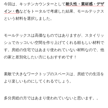
今回は、キッチンカウンターとして
耐久性・素材感・デザ
イン・色
などをトータルで考慮した結果、モールテックス
という材料を選択しました。
モールテックスは高価なものではありますが、スタイリッ
シュでカッコいい空間を作り上げてくれる頼もしい材料で
す。房総の住宅ではあまり使われていない材料なので、他
の家と差別化したい方にもおすすめです！
素敵で大きなワークトップのスペースは、房総での生活を
より楽しいものにしてくれるでしょう。
多分房総の方ではあまり使われていないと思います。。