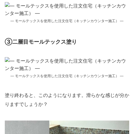
― モールテックスを使用した注文住宅（キッチンカウンター施工） ―
③二層目モールテックス塗り
― モールテックスを使用した注文住宅（キッチンカウンター施工） ―
塗り終わると、このようになります。滑らかな感じが分か
りますでしょうか？