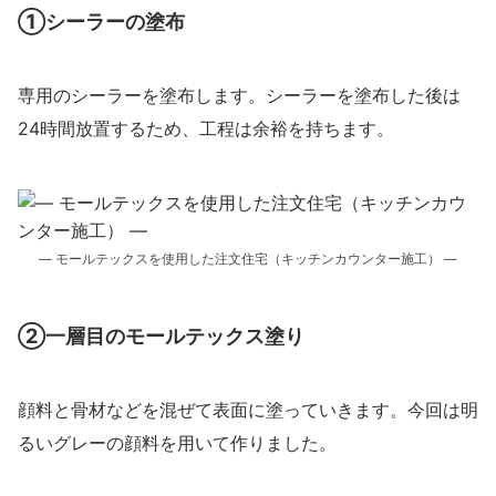
①シーラーの塗布
専用のシーラーを塗布します。シーラーを塗布した後は
24時間放置するため、工程は余裕を持ちます。
― モールテックスを使用した注文住宅（キッチンカウンター施工） ―
②一層目のモールテックス塗り
顔料と骨材などを混ぜて表面に塗っていきます。今回は明
るいグレーの顔料を用いて作りました。