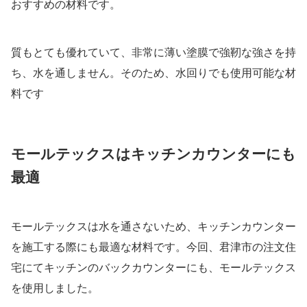
おすすめの材料です。
質もとても優れていて、非常に薄い塗膜で強靭な強さを持
ち、水を通しません。そのため、水回りでも使用可能な材
料です
モールテックスはキッチンカウンターにも
最適
モールテックスは水を通さないため、キッチンカウンター
を施工する際にも最適な材料です。今回、君津市の注文住
宅にてキッチンのバックカウンターにも、モールテックス
を使用しました。