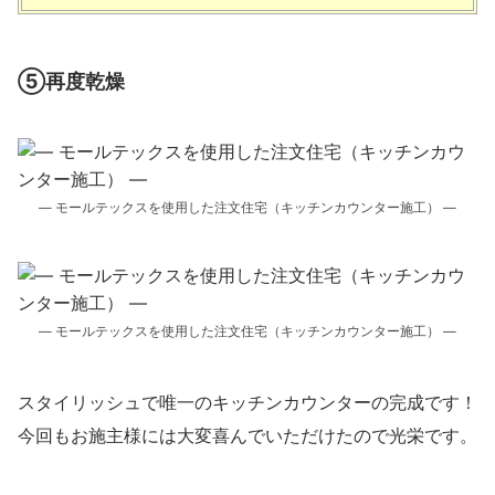
⑤再度乾燥
― モールテックスを使用した注文住宅（キッチンカウンター施工） ―
― モールテックスを使用した注文住宅（キッチンカウンター施工） ―
スタイリッシュで唯一のキッチンカウンターの完成です！
今回もお施主様には大変喜んでいただけたので光栄です。