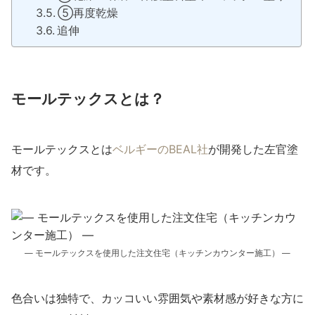
⑤再度乾燥
追伸
モールテックスとは？
モールテックスとは
ベルギーのBEAL社
が開発した左官塗
材です。
― モールテックスを使用した注文住宅（キッチンカウンター施工） ―
色合いは独特で、カッコいい雰囲気や素材感が好きな方に