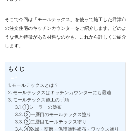
そこで今回は「モールテックス」を使って施工した君津市
の注文住宅のキッチンカウンターをご紹介します。どのよ
うな色と特徴がある材料なのかも、これから詳しくご紹介
します。
もくじ
モールテックスとは？
モールテックスはキッチンカウンターにも最適
モールテックス施工の手順
①シーラーの塗布
②一層目のモールテックス塗り
③二層目モールテックス塗り
④乾燥・研磨・保護塗料塗布・ワックス塗り