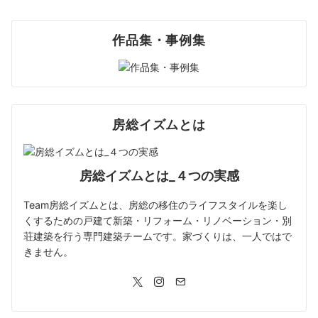
作品集・事例集
房総イズムとは
房総イズムとは_４つの実感
Team房総イズムとは、房総の移住のライフスタイルを楽し
くするための戸建て新築・リフォーム・リノベーション・別
荘建築を行う専門建築チームです。家づくりは、一人ではで
きません。