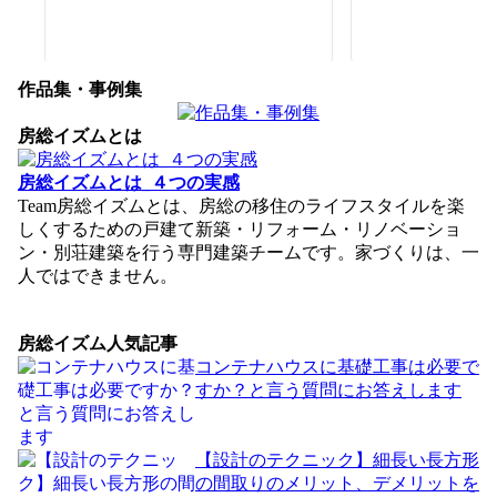
作品集・事例集
房総イズムとは
房総イズムとは_４つの実感
Team房総イズムとは、房総の移住のライフスタイルを楽
しくするための戸建て新築・リフォーム・リノベーショ
ン・別荘建築を行う専門建築チームです。家づくりは、一
人ではできません。
房総イズム人気記事
コンテナハウスに基礎工事は必要で
すか？と言う質問にお答えします
【設計のテクニック】細長い長方形
の間取りのメリット、デメリットを